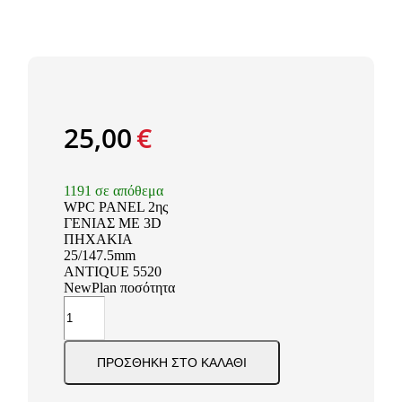
25,00
€
1191 σε απόθεμα
WPC PANEL 2ης
ΓΕΝΙΑΣ ΜΕ 3D
ΠΗΧΑΚΙΑ
25/147.5mm
ANTIQUE 5520
NewPlan ποσότητα
ΠΡΟΣΘΉΚΗ ΣΤΟ ΚΑΛΆΘΙ