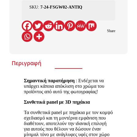
SKU:
7-24-FSGW02-ANTIQ
Share
Περιγραφή
Σημαντική παρατήρηση
: Ενδέχεται να
υπάρχει κάποια απόκλιση στο χρώμα του
προϊόντος από αυτό της φωτογραφίας!
Συνθετικά
panel με 3
D πηχάκια
Τα συνθετικά panel με πηχάκια με τον κομψό
σχεδιασμό και τη μοντέρνα εμφάνιση που
διαθέτουν, αποτελούν την ιδανική επιλογή
για αυτούς που θέλουν να δώσουν έναν
μίνιμαλ τόνο με ανάγλυφες υφές στον χώρο