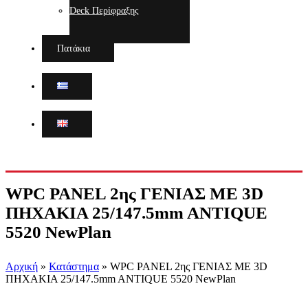
Deck Περίφραξης
Πατάκια
WPC PANEL 2ης ΓΕΝΙΑΣ ΜΕ 3D
ΠΗΧΑΚΙΑ 25/147.5mm ANTIQUE
5520 NewPlan
Αρχική
»
Κατάστημα
»
WPC PANEL 2ης ΓΕΝΙΑΣ ΜΕ 3D
ΠΗΧΑΚΙΑ 25/147.5mm ANTIQUE 5520 NewPlan