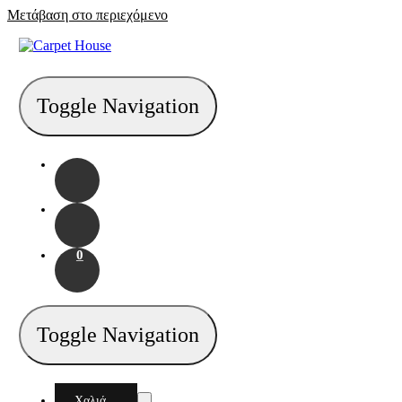
Μετάβαση στο περιεχόμενο
Toggle Navigation
0
Toggle Navigation
Χαλιά