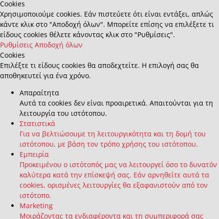
Cookies
Χρησιμοποιούμε cookies. Εάν πιστεύετε ότι είναι εντάξει, απλώς
κάντε κλικ στο "Αποδοχή όλων". Μπορείτε επίσης να επιλέξετε τι
είδους cookies θέλετε κάνοντας κλικ στο "Ρυθμίσεις".
Ρυθμίσεις
Αποδοχή όλων
Cookies
Επιλέξτε τι είδους cookies θα αποδεχτείτε. Η επιλογή σας θα
αποθηκευτεί για ένα χρόνο.
Απαραίτητα
Αυτά τα cookies δεν είναι προαιρετικά. Απαιτούνται για τη
λειτουργία του ιστότοπου.
Στατιστικά
Για να βελτιώσουμε τη λειτουργικότητα και τη δομή του
ιστότοπου, με βάση τον τρόπο χρήσης του ιστότοπου.
Εμπειρία
Προκειμένου ο ιστότοπός μας να λειτουργεί όσο το δυνατόν
καλύτερα κατά την επίσκεψή σας. Εάν αρνηθείτε αυτά τα
cookies, ορισμένες λειτουργίες θα εξαφανιστούν από τον
ιστότοπο.
Marketing
Μοιράζοντας τα ενδιαφέροντα και τη συμπεριφορά σας