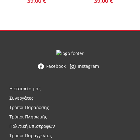
39,00
€
39,00
€
Facebook
Instagram
Η εταιρεία μας
Συνεργάτες
Τρόποι Παράδοσης
Τρόποι Πληρωμής
Πολιτική Επιστροφών
Τρόποι Παραγγελίας