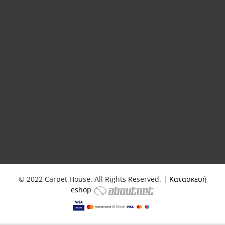
© 2022 Carpet House. All Rights Reserved. |
Κατασκευή
eshop