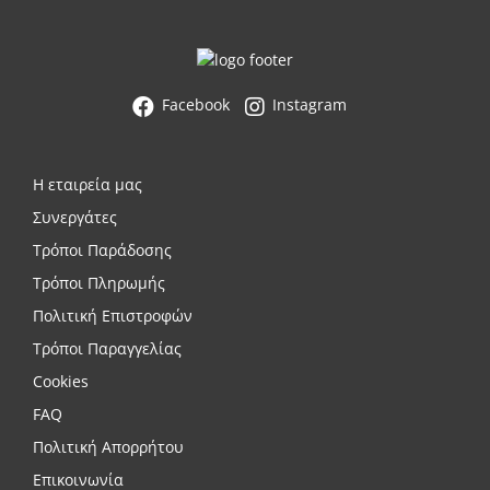
Facebook
Instagram
Η εταιρεία μας
Συνεργάτες
Τρόποι Παράδοσης
Τρόποι Πληρωμής
Πολιτική Επιστροφών
Τρόποι Παραγγελίας
Cookies
FAQ
Πολιτική Απορρήτου
Επικοινωνία