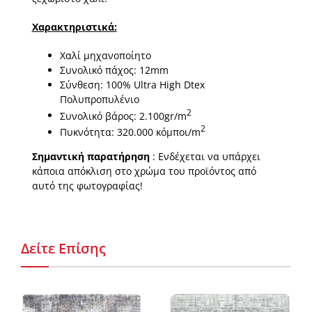
Χαρακτηριστικά:
Χαλί μηχανοποίητο
Συνολικό πάχος: 12mm
Σύνθεση: 100% Ultra High Dtex
Πολυπροπυλένιο
2
Συνολικό βάρος: 2.100gr/m
2
Πυκνότητα: 320.000 κόμποι/m
Σημαντική παρατήρηση
: Ενδέχεται να υπάρχει
κάποια απόκλιση στο χρώμα του προϊόντος από
αυτό της φωτογραφίας!
Δείτε Επίσης