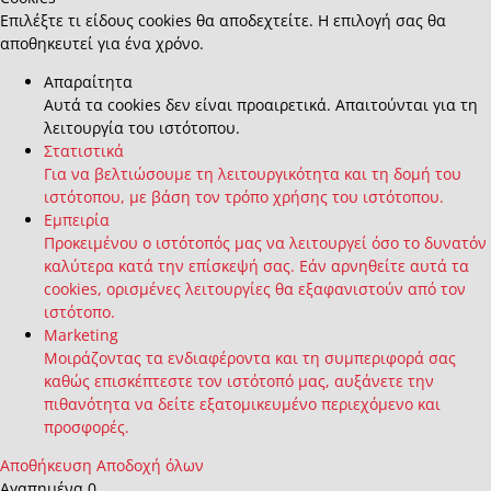
Επιλέξτε τι είδους cookies θα αποδεχτείτε. Η επιλογή σας θα
αποθηκευτεί για ένα χρόνο.
Απαραίτητα
Αυτά τα cookies δεν είναι προαιρετικά. Απαιτούνται για τη
λειτουργία του ιστότοπου.
Στατιστικά
Για να βελτιώσουμε τη λειτουργικότητα και τη δομή του
ιστότοπου, με βάση τον τρόπο χρήσης του ιστότοπου.
Εμπειρία
Προκειμένου ο ιστότοπός μας να λειτουργεί όσο το δυνατόν
καλύτερα κατά την επίσκεψή σας. Εάν αρνηθείτε αυτά τα
cookies, ορισμένες λειτουργίες θα εξαφανιστούν από τον
ιστότοπο.
Marketing
Μοιράζοντας τα ενδιαφέροντα και τη συμπεριφορά σας
καθώς επισκέπτεστε τον ιστότοπό μας, αυξάνετε την
πιθανότητα να δείτε εξατομικευμένο περιεχόμενο και
προσφορές.
Αποθήκευση
Αποδοχή όλων
Αγαπημένα
0