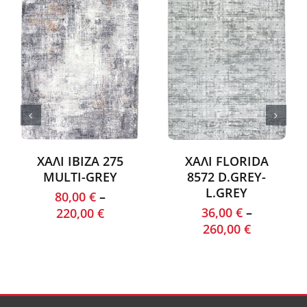
ΧΑΛΙ IBIZA 275
ΧΑΛΙ FLORIDA
MULTI-GREY
8572 D.GREY-
L.GREY
80,00
€
–
36,00
€
–
220,00
€
260,00
€