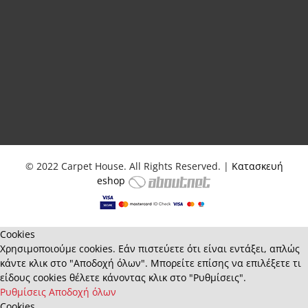
© 2022 Carpet House. All Rights Reserved. |
Κατασκευή
eshop
Cookies
Χρησιμοποιούμε cookies. Εάν πιστεύετε ότι είναι εντάξει, απλώς
κάντε κλικ στο "Αποδοχή όλων". Μπορείτε επίσης να επιλέξετε τι
είδους cookies θέλετε κάνοντας κλικ στο "Ρυθμίσεις".
Ρυθμίσεις
Αποδοχή όλων
Cookies