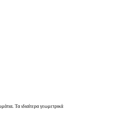
ωμάτια. Τα ιδιαίτερα γεωμετρικά