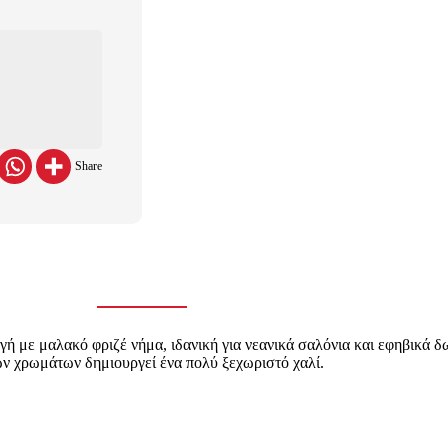
Share
γή με μαλακό φριζέ νήμα, ιδανική για νεανικά σαλόνια και εφηβικά δ
των χρωμάτων δημιουργεί ένα πολύ ξεχωριστό χαλί.