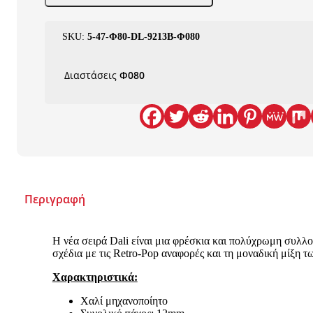
SKU:
5-47-Φ80-DL-9213B-Φ080
Διαστάσεις
Φ080
Περιγραφή
Η νέα σειρά Dali είναι μια φρέσκια και πολύχρωμη συλλο
σχέδια με τις Retro-Pop αναφορές και τη μοναδική μίξη 
Χαρακτηριστικά:
Χαλί μηχανοποίητο