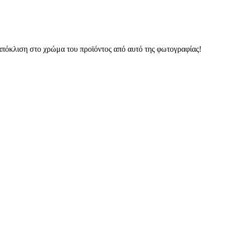
 απόκλιση στο χρώμα του προϊόντος από αυτό της φωτογραφίας!