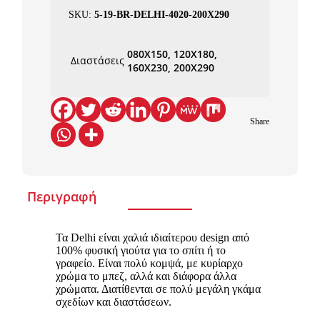
SKU:
5-19-BR-DELHI-4020-200X290
080X150, 120X180,
Διαστάσεις
160X230, 200X290
Share
Περιγραφή
Τα Delhi είναι χαλιά ιδιαίτερου design από
100% φυσική γιούτα για το σπίτι ή το
γραφείο. Είναι πολύ κομψά, με κυρίαρχο
χρώμα το μπεζ, αλλά και διάφορα άλλα
χρώματα. Διατίθενται σε πολύ μεγάλη γκάμα
σχεδίων και διαστάσεων.