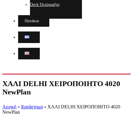
Deck Περίφραξης
Πατάκια
ΧΑΛΙ DELHI ΧΕΙΡΟΠΟΙΗΤΟ 4020
NewPlan
Αρχική
»
Κατάστημα
»
ΧΑΛΙ DELHI ΧΕΙΡΟΠΟΙΗΤΟ 4020
NewPlan