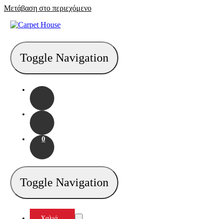
Μετάβαση στο περιεχόμενο
Toggle Navigation
0
Toggle Navigation
Χαλιά