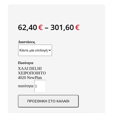
62,40
€
–
301,60
€
Διαστάσεις
ΧΑΛΙ DELHI
ΧΕΙΡΟΠΟΙΗΤΟ
4020 NewPlan
ποσότητα
ΠΡΟΣΘΉΚΗ ΣΤΟ ΚΑΛΆΘΙ