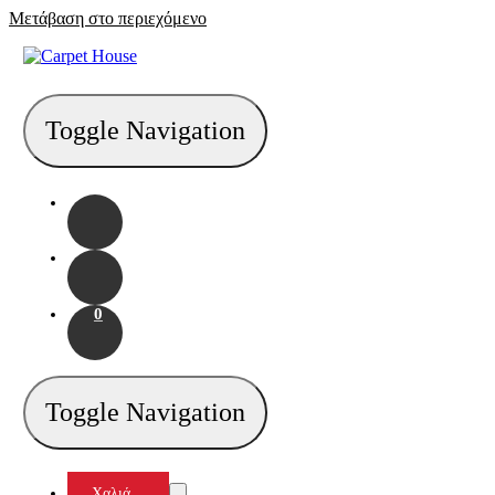
Μετάβαση στο περιεχόμενο
Toggle Navigation
0
Toggle Navigation
Χαλιά