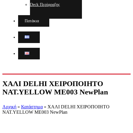
Deck Περίφραξης
Πατάκια
ΧΑΛΙ DELHI ΧΕΙΡΟΠΟΙΗΤΟ
NAT.YELLOW ME003 NewPlan
Αρχική
»
Κατάστημα
»
ΧΑΛΙ DELHI ΧΕΙΡΟΠΟΙΗΤΟ
NAT.YELLOW ME003 NewPlan