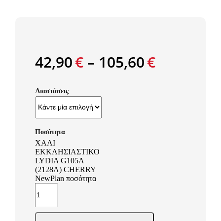
42,90
€
–
105,60
€
Διαστάσεις
ΧΑΛΙ
ΕΚΚΛΗΣΙΑΣΤΙΚΟ
LYDIA G105A
(2128A) CHERRY
NewPlan ποσότητα