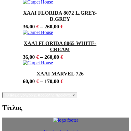
ΧΑΛΙ FLORIDA 8072 L.GREY-
D.GREY
36,00
€
–
260,00
€
ΧΑΛΙ FLORIDA 8065 WHITE-
CREAM
36,00
€
–
260,00
€
ΧΑΛΙ MARVEL 726
60,00
€
–
170,00
€
Κλείσιμο γρήγορης προβολής προϊόντος
×
Τίτλος