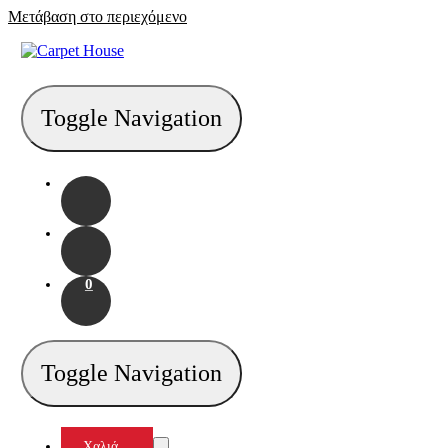
Μετάβαση στο περιεχόμενο
Toggle Navigation
0
Toggle Navigation
Χαλιά