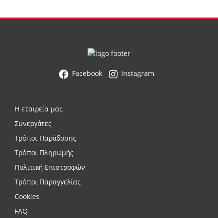
Facebook
Instagram
Η εταιρεία μας
Συνεργάτες
Τρόποι Παράδοσης
Τρόποι Πληρωμής
Πολιτική Επιστροφών
Τρόποι Παραγγελίας
Cookies
FAQ