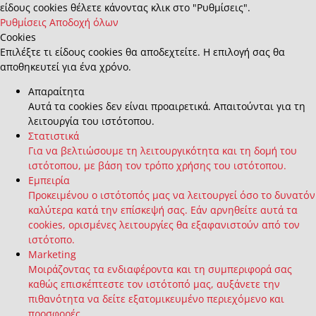
είδους cookies θέλετε κάνοντας κλικ στο "Ρυθμίσεις".
Ρυθμίσεις
Αποδοχή όλων
Cookies
Επιλέξτε τι είδους cookies θα αποδεχτείτε. Η επιλογή σας θα
αποθηκευτεί για ένα χρόνο.
Απαραίτητα
Αυτά τα cookies δεν είναι προαιρετικά. Απαιτούνται για τη
λειτουργία του ιστότοπου.
Στατιστικά
Για να βελτιώσουμε τη λειτουργικότητα και τη δομή του
ιστότοπου, με βάση τον τρόπο χρήσης του ιστότοπου.
Εμπειρία
Προκειμένου ο ιστότοπός μας να λειτουργεί όσο το δυνατόν
καλύτερα κατά την επίσκεψή σας. Εάν αρνηθείτε αυτά τα
cookies, ορισμένες λειτουργίες θα εξαφανιστούν από τον
ιστότοπο.
Marketing
Μοιράζοντας τα ενδιαφέροντα και τη συμπεριφορά σας
καθώς επισκέπτεστε τον ιστότοπό μας, αυξάνετε την
πιθανότητα να δείτε εξατομικευμένο περιεχόμενο και
προσφορές.