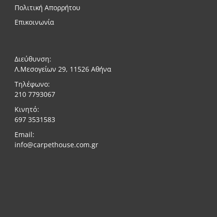
Πολιτική Απορρήτου
Επικοινωνία
Διεύθυνση:
Λ.Μεσογείων 29, 11526 Αθήνα
Τηλέφωνο:
210 7793067
Κινητό:
697 3531583
Email:
info@carpethouse.com.gr