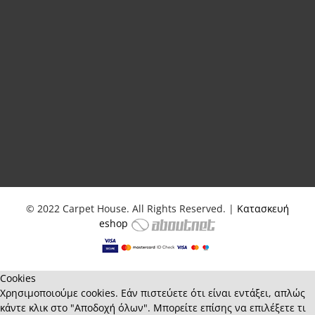
© 2022 Carpet House. All Rights Reserved. |
Κατασκευή
eshop
Cookies
Χρησιμοποιούμε cookies. Εάν πιστεύετε ότι είναι εντάξει, απλώς
κάντε κλικ στο "Αποδοχή όλων". Μπορείτε επίσης να επιλέξετε τι