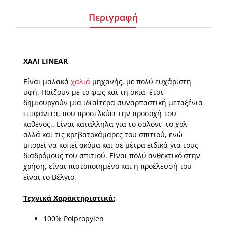
Περιγραφή
ΧΑΛΙ LINEAR
Είναι μαλακά
χαλιά
μηχανής, με πολύ ευχάριστη
υφή. Παίζουν με το φως και τη σκιά, έτσι
δημιουργούν μια ιδιαίτερα συναρπαστική μεταξένια
επιφάνεια, που προσελκύει την προσοχή του
καθενός.. Είναι κατάλληλα για το σαλόνι, το χολ
αλλά και τις κρεβατοκάμαρες του σπιτιού, ενώ
μπορεί να κοπεί ακόμα και σε μέτρα ειδικά για τους
διαδρόμους του σπιτιού. Είναι πολύ ανθεκτικό στην
χρήση, είναι πιστοποιημένο και η προέλευσή του
είναι το Βέλγιο.
Τεχνικά Χαρακτηριστικά:
100% Polpropylen