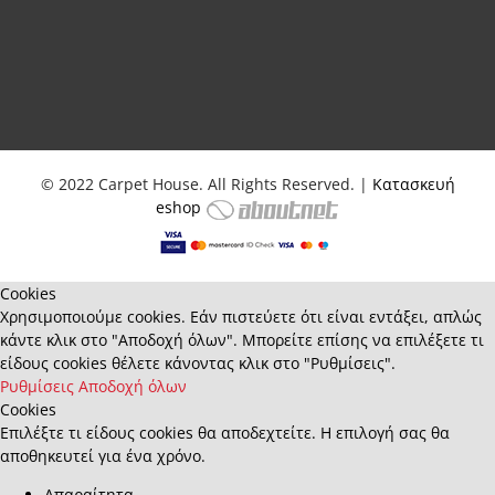
© 2022 Carpet House. All Rights Reserved. |
Κατασκευή
eshop
Cookies
Χρησιμοποιούμε cookies. Εάν πιστεύετε ότι είναι εντάξει, απλώς
κάντε κλικ στο "Αποδοχή όλων". Μπορείτε επίσης να επιλέξετε τι
είδους cookies θέλετε κάνοντας κλικ στο "Ρυθμίσεις".
Ρυθμίσεις
Αποδοχή όλων
Cookies
Επιλέξτε τι είδους cookies θα αποδεχτείτε. Η επιλογή σας θα
αποθηκευτεί για ένα χρόνο.
Απαραίτητα