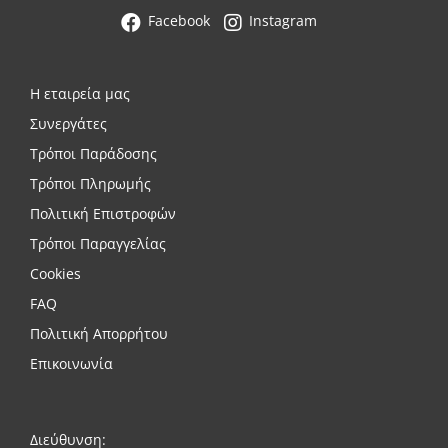
Facebook
Instagram
Η εταιρεία μας
Συνεργάτες
Τρόποι Παράδοσης
Τρόποι Πληρωμής
Πολιτική Επιστροφών
Τρόποι Παραγγελίας
Cookies
FAQ
Πολιτική Απορρήτου
Επικοινωνία
Διεύθυνση: