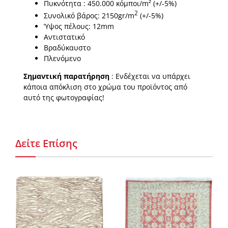
Πυκνότητα : 450.000 κόµποι/m² (+/-5%)
2
Συνολικό βάρος: 2150gr/m
(+/-5%)
Ύψος πέλους: 12mm
Αντιστατικό
Βραδύκαυστο
Πλενόμενο
Σημαντική παρατήρηση
: Ενδέχεται να υπάρχει
κάποια απόκλιση στο χρώμα του προϊόντος από
αυτό της φωτογραφίας!
Δείτε Επίσης