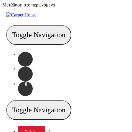
Μετάβαση στο περιεχόμενο
Toggle Navigation
0
Toggle Navigation
Χαλιά