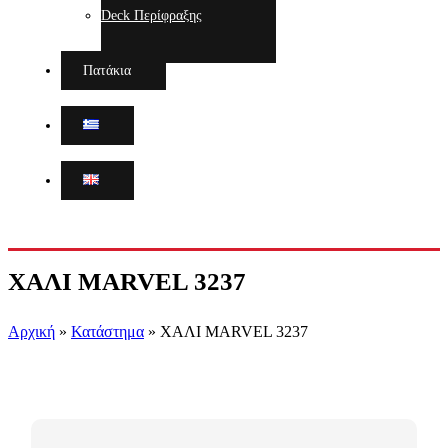
Deck Περίφραξης
Πατάκια
ΧΑΛΙ MARVEL 3237
Αρχική
»
Κατάστημα
»
ΧΑΛΙ MARVEL 3237