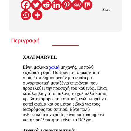
Share
Περιγραφή
ΧΑΛΙ MARVEL
Είναι μαλακά
χαλιά
μηχανής, με πολύ
ευχάριστη υφή. Παίζουν με το φως και τη
σκιά, έτσι δημιουργούν μια ιδιαίτερα
συναρπαστική μεταξένια επιφάνεια, που
προσελκύει την προσοχή του καθενός.. Είναι
κατάλληλα για το σαλόνι, το χολ αλλά και τις
κρεβατοκάμαρες του σπιτιού, ενώ μπορεί να
κοπεί ακόμα και σε μέτρα ειδικά για τους
διαδρόμους του σπιτιού. Είναι πολύ
ανθεκτικό στην χρήση, είναι πιστοποιημένο
και η προέλευσή του είναι το Βέλγιο.
Τεχνικά Χαρακτηριστικά: