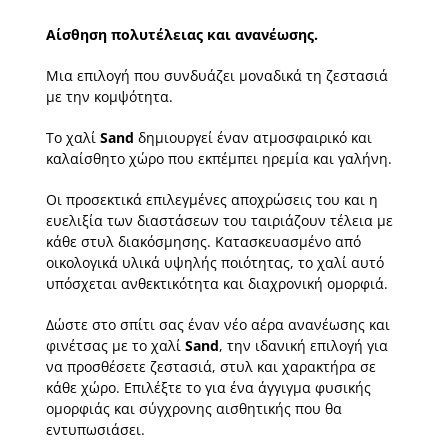
Αίσθηση πολυτέλειας και ανανέωσης.
Μια επιλογή που συνδυάζει μοναδικά τη ζεστασιά
με την κομψότητα.
Το χαλί
Sand
δημιουργεί έναν ατμοσφαιρικό και
καλαίσθητο χώρο που εκπέμπει ηρεμία και γαλήνη.
Οι προσεκτικά επιλεγμένες αποχρώσεις του και η
ευελιξία των διαστάσεων του ταιριάζουν τέλεια με
κάθε στυλ διακόσμησης. Κατασκευασμένο από
οικολογικά υλικά υψηλής ποιότητας, το χαλί αυτό
υπόσχεται ανθεκτικότητα και διαχρονική ομορφιά.
Δώστε στο σπίτι σας έναν νέο αέρα ανανέωσης και
φινέτσας με το χαλί
Sand
, την ιδανική επιλογή για
να προσθέσετε ζεστασιά, στυλ και χαρακτήρα σε
κάθε χώρο. Επιλέξτε το για ένα άγγιγμα φυσικής
ομορφιάς και σύγχρονης αισθητικής που θα
εντυπωσιάσει.