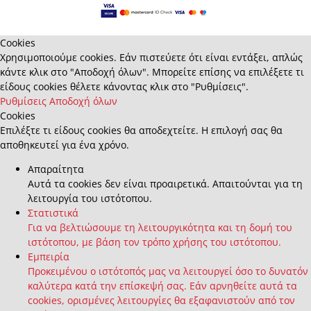
Cookies
Χρησιμοποιούμε cookies. Εάν πιστεύετε ότι είναι εντάξει, απλώς
κάντε κλικ στο "Αποδοχή όλων". Μπορείτε επίσης να επιλέξετε τι
είδους cookies θέλετε κάνοντας κλικ στο "Ρυθμίσεις".
Ρυθμίσεις
Αποδοχή όλων
Cookies
Επιλέξτε τι είδους cookies θα αποδεχτείτε. Η επιλογή σας θα
αποθηκευτεί για ένα χρόνο.
Απαραίτητα
Αυτά τα cookies δεν είναι προαιρετικά. Απαιτούνται για τη
λειτουργία του ιστότοπου.
Στατιστικά
Για να βελτιώσουμε τη λειτουργικότητα και τη δομή του
ιστότοπου, με βάση τον τρόπο χρήσης του ιστότοπου.
Εμπειρία
Προκειμένου ο ιστότοπός μας να λειτουργεί όσο το δυνατόν
καλύτερα κατά την επίσκεψή σας. Εάν αρνηθείτε αυτά τα
cookies, ορισμένες λειτουργίες θα εξαφανιστούν από τον