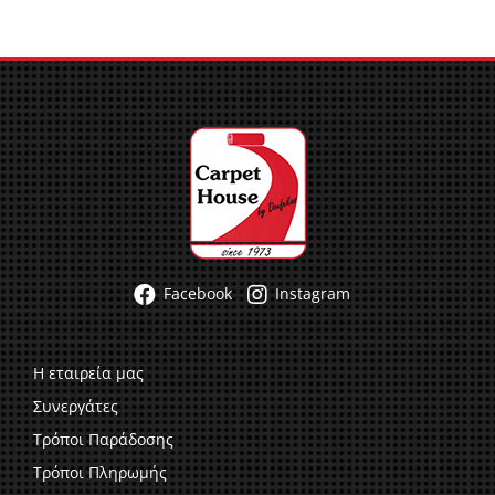
Facebook
Instagram
Η εταιρεία μας
Συνεργάτες
Τρόποι Παράδοσης
Τρόποι Πληρωμής