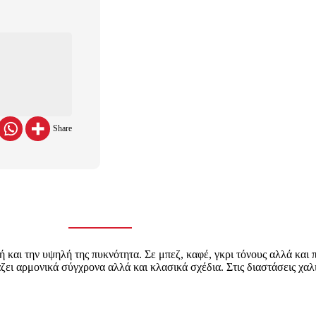
Share
κή και την υψηλή της πυκνότητα. Σε μπεζ, καφέ, γκρι τόνους αλλά και 
ζει αρμονικά σύγχρονα αλλά και κλασικά σχέδια. Στις διαστάσεις χαλι