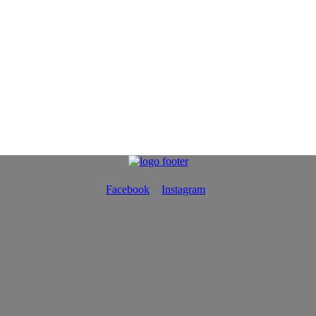
Facebook
Instagram