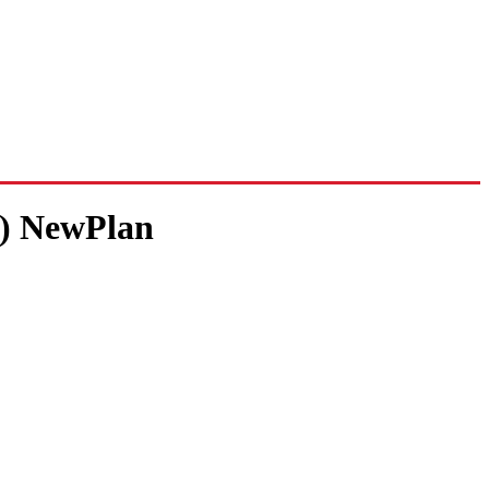
) NewPlan