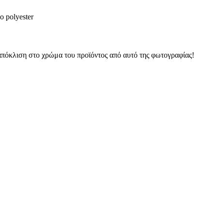
 polyester
 απόκλιση στο χρώμα του προϊόντος από αυτό της φωτογραφίας!