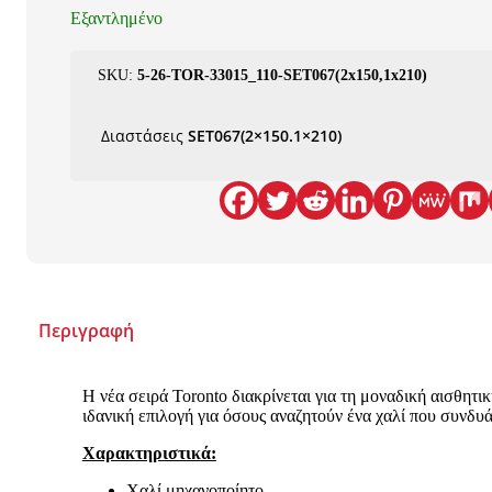
Εξαντλημένο
SKU:
5-26-TOR-33015_110-SET067(2x150,1x210)
Διαστάσεις
SET067(2×150.1×210)
Περιγραφή
Η νέα σειρά Toronto διακρίνεται για τη μοναδική αισθητι
ιδανική επιλογή για όσους αναζητούν ένα χαλί που συνδυά
Χαρακτηριστικά:
Χαλί μηχανοποίητο