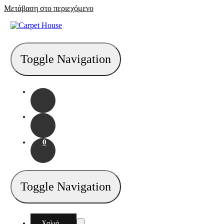
Μετάβαση στο περιεχόμενο
Toggle Navigation
0
Toggle Navigation
Χαλιά