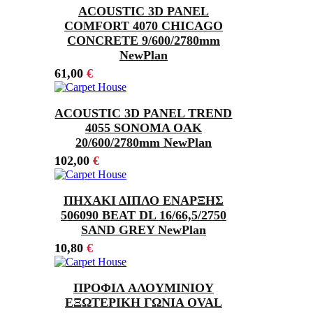
ACOUSTIC 3D PANEL
COMFORT 4070 CHICAGO
CONCRETE 9/600/2780mm
NewPlan
61,00
€
ACOUSTIC 3D PANEL TREND
4055 SONOMA OAK
20/600/2780mm NewPlan
102,00
€
ΠΗΧΑΚΙ ΔΙΠΛΟ ΕΝΑΡΞΗΣ
506090 BEAT DL 16/66,5/2750
SAND GREY NewPlan
10,80
€
ΠΡΟΦΙΛ ΑΛΟΥΜΙΝΙΟΥ
ΕΞΩΤΕΡΙΚΗ ΓΩΝΙΑ OVAL