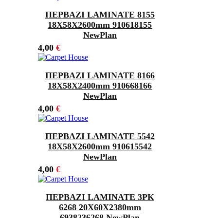
ΠΕΡΒΑΖΙ LAMINATE 8155
18Χ58X2600mm 910618155
NewPlan
4,00
€
ΠΕΡΒΑΖΙ LAMINATE 8166
18Χ58X2400mm 910668166
NewPlan
4,00
€
ΠΕΡΒΑΖΙ LAMINATE 5542
18Χ58X2600mm 910615542
NewPlan
4,00
€
ΠΕΡΒΑΖΙ LAMINATE 3PK
6268 20Χ60X2380mm
6938236268 NewPlan