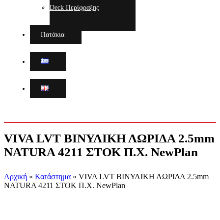
Deck Περίφραξης
Πατάκια
VIVA LVT ΒΙΝΥΛΙΚΗ ΛΩΡΙΔΑ 2.5mm
NATURA 4211 ΣΤΟΚ Π.Χ. NewPlan
Αρχική
»
Κατάστημα
»
VIVA LVT ΒΙΝΥΛΙΚΗ ΛΩΡΙΔΑ 2.5mm
NATURA 4211 ΣΤΟΚ Π.Χ. NewPlan