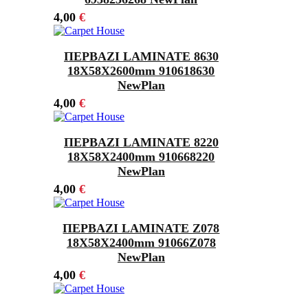
4,00
€
ΠΕΡΒΑΖΙ LAMINATE 8630
18Χ58X2600mm 910618630
NewPlan
4,00
€
ΠΕΡΒΑΖΙ LAMINATE 8220
18Χ58X2400mm 910668220
NewPlan
4,00
€
ΠΕΡΒΑΖΙ LAMINATE Z078
18Χ58X2400mm 91066Z078
NewPlan
4,00
€