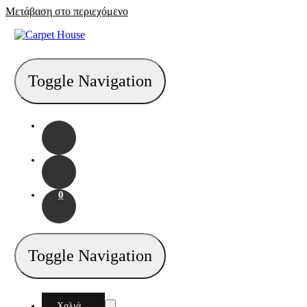
Μετάβαση στο περιεχόμενο
Toggle Navigation
0
Toggle Navigation
Χαλιά