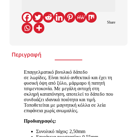
Share
Περιγραφή
Επαγγελματικό βινυλικό δάπεδο
σε λωρίδες. Είναι πολύ ανθεκτικό και έχει τη
φυσική όψη από ξύλο, μάρμαρο ή πατητή
τσιμεντοκονία. Με μεγάλη αντοχή στη
σκληρή καταπόνηση, αποτελεί το δάπεδο που
συνδυάζει ιδανικά ποιότητα και τιμή.
Τοποθετείται με μαγνητική κόλλα σε λεία
επιφάνεια χωρίς ανωμαλίες.
Προδιαγραφές:
Συνολικό πάχος: 2,50mm
Επιφάνεια προστασίας: 0,55mm