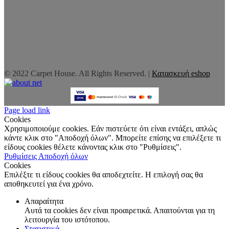
© 2022 Carpet House. All Rights Reserved. |
Κατασκευή eshop
Page load link
Cookies
Χρησιμοποιούμε cookies. Εάν πιστεύετε ότι είναι εντάξει, απλώς
κάντε κλικ στο "Αποδοχή όλων". Μπορείτε επίσης να επιλέξετε τι
είδους cookies θέλετε κάνοντας κλικ στο "Ρυθμίσεις".
Ρυθμίσεις
Αποδοχή όλων
Cookies
Επιλέξτε τι είδους cookies θα αποδεχτείτε. Η επιλογή σας θα
αποθηκευτεί για ένα χρόνο.
Απαραίτητα
Αυτά τα cookies δεν είναι προαιρετικά. Απαιτούνται για τη
λειτουργία του ιστότοπου.
Στατιστικά