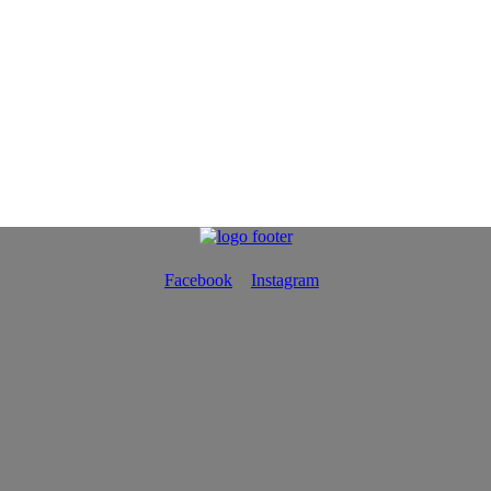
Facebook
Instagram