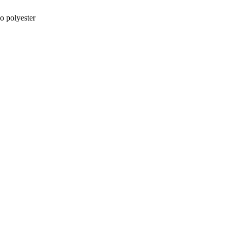
 polyester