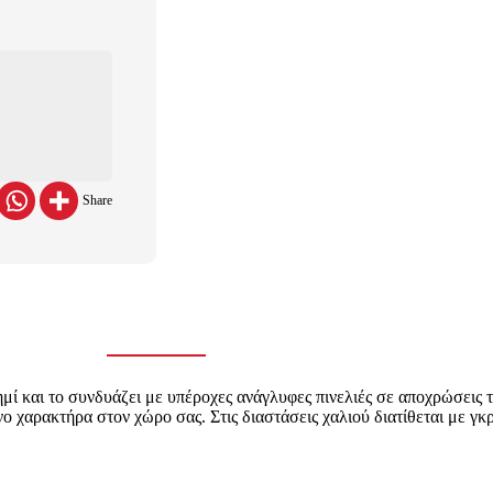
Share
ημί και το συνδυάζει με υπέροχες ανάγλυφες πινελιές σε αποχρώσεις τ
νο χαρακτήρα στον χώρο σας. Στις διαστάσεις χαλιού διατίθεται με γκ